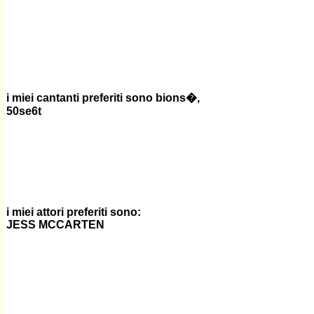
i miei cantanti preferiti sono bions�,
50se6t
i miei attori preferiti sono:
JESS MCCARTEN