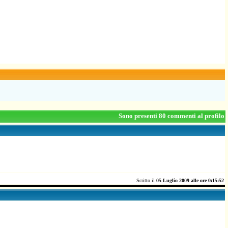
Sono presenti 80 commenti al profilo
Scritto il
05 Luglio 2009 alle ore 0:15:52