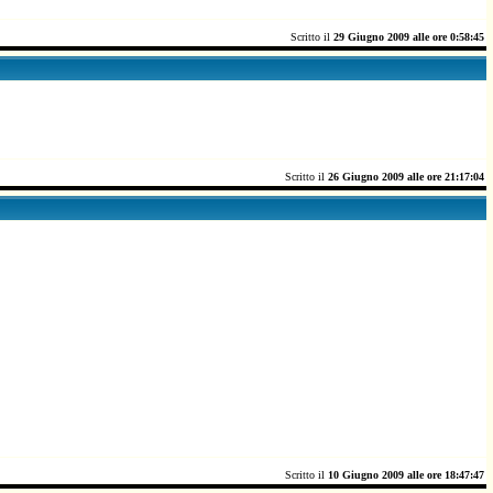
Scritto il
29 Giugno 2009 alle ore 0:58:45
Scritto il
26 Giugno 2009 alle ore 21:17:04
Scritto il
10 Giugno 2009 alle ore 18:47:47