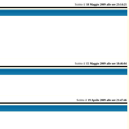
Scritto il
18 Maggio 2009 alle ore 23:14:21
Scritto il
15 Maggio 2009 alle ore 18:46:04
Scritto il
19 Aprile 2009 alle ore 21:47:46