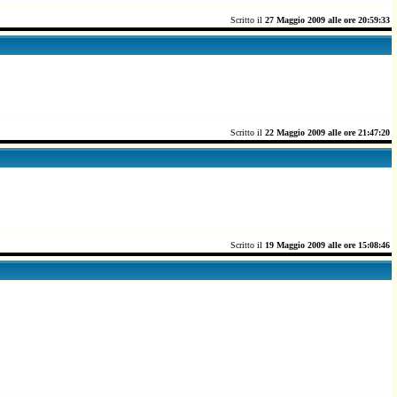
Scritto il
27 Maggio 2009 alle ore 20:59:33
Scritto il
22 Maggio 2009 alle ore 21:47:20
Scritto il
19 Maggio 2009 alle ore 15:08:46