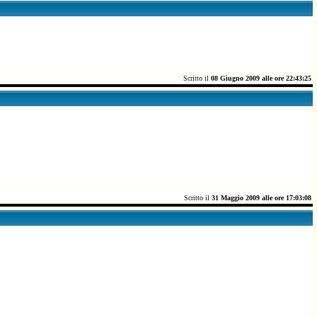
Scritto il
08 Giugno 2009 alle ore 22:43:25
Scritto il
31 Maggio 2009 alle ore 17:03:08