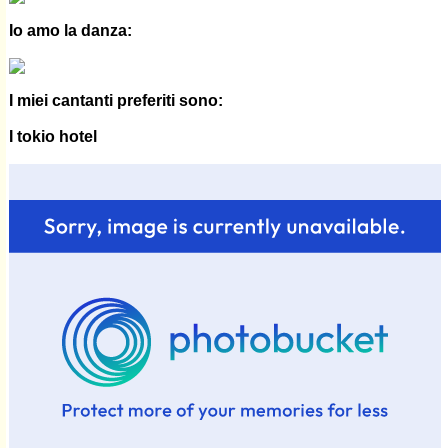
Io amo la danza:
I miei cantanti preferiti sono:
I tokio hotel