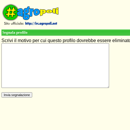
Segnala profilo
Scrivi il motivo per cui questo profilo dovrebbe essere elimina