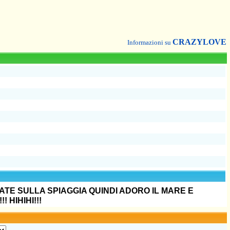
CRAZYLOVE
Informazioni su
IATE SULLA SPIAGGIA QUINDI ADORO IL MARE E
 HIHIHI!!!