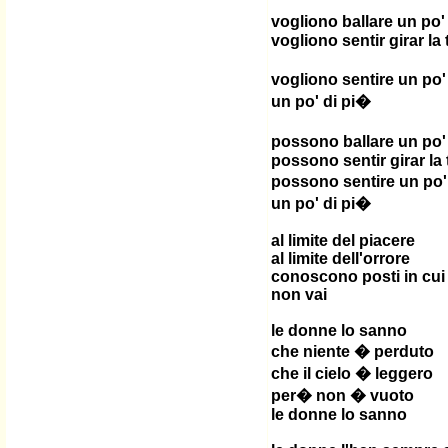
vogliono ballare un po'
vogliono sentir girar la 
vogliono sentire un po'
un po' di pi�
possono ballare un po'
possono sentir girar la 
possono sentire un po'
un po' di pi�
al limite del piacere
al limite dell'orrore
conoscono posti in cui
non vai
le donne lo sanno
che niente � perduto
che il cielo � leggero
per� non � vuoto
le donne lo sanno