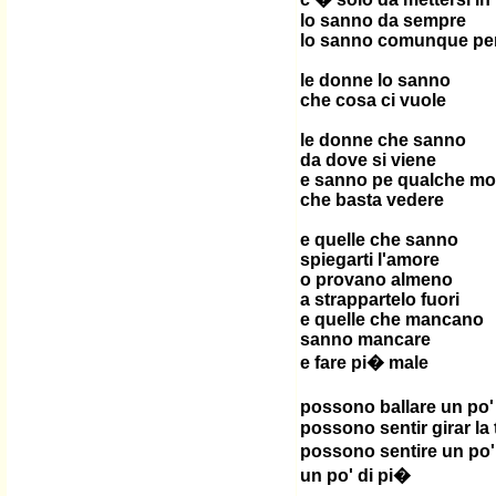
lo sanno da sempre
lo sanno comunque pe
le donne lo sanno
che cosa ci vuole
le donne che sanno
da dove si viene
e sanno pe qualche mo
che basta vedere
e quelle che sanno
spiegarti l'amore
o provano almeno
a strappartelo fuori
e quelle che mancano
sanno mancare
e fare pi� male
possono ballare un po'
possono sentir girar la 
possono sentire un po'
un po' di pi�