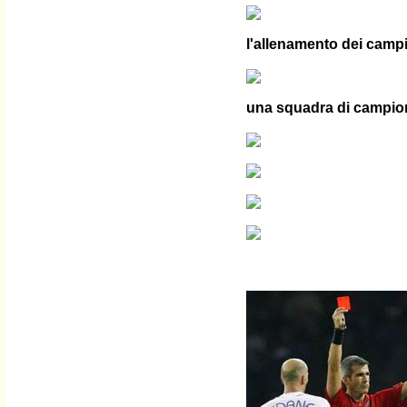
l'allenamento dei camp
una squadra di campio