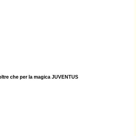
ia oltre che per la magica JUVENTUS