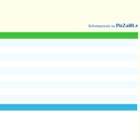
PizZai0Le
Informazioni su