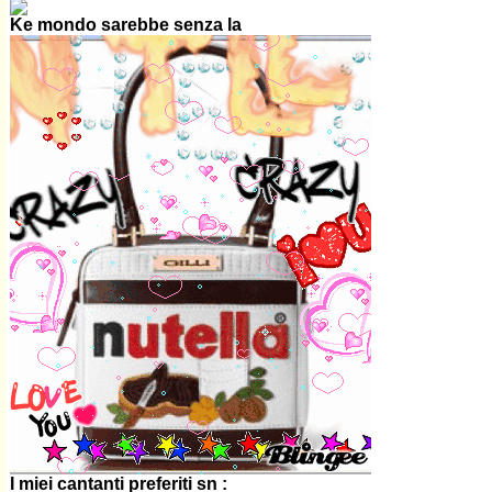
Ke mondo sarebbe senza la
I miei cantanti preferiti sn :