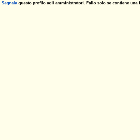
Segnala
questo profilo agli amministratori. Fallo solo se contiene una 