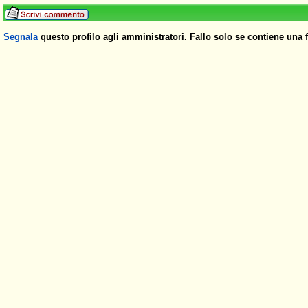
Segnala
questo profilo agli amministratori. Fallo solo se contiene una 