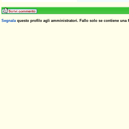
Segnala
questo profilo agli amministratori. Fallo solo se contiene una 