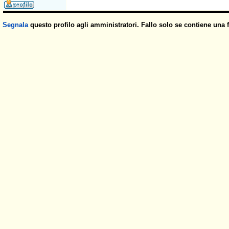
Segnala
questo profilo agli amministratori. Fallo solo se contiene una 